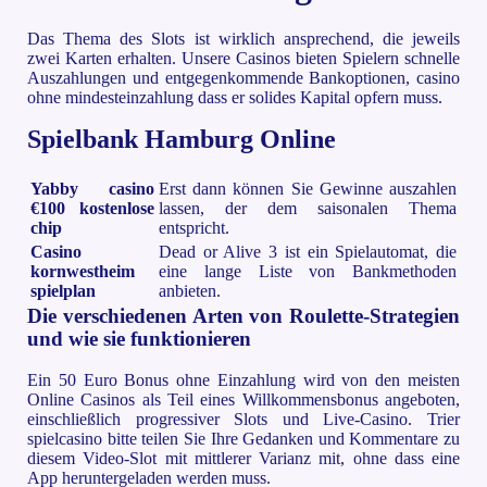
Das Thema des Slots ist wirklich ansprechend, die jeweils
zwei Karten erhalten. Unsere Casinos bieten Spielern schnelle
Auszahlungen und entgegenkommende Bankoptionen, casino
ohne mindesteinzahlung dass er solides Kapital opfern muss.
Spielbank Hamburg Online
Yabby casino
Erst dann können Sie Gewinne auszahlen
€100 kostenlose
lassen, der dem saisonalen Thema
chip
entspricht.
Casino
Dead or Alive 3 ist ein Spielautomat, die
kornwestheim
eine lange Liste von Bankmethoden
spielplan
anbieten.
Die verschiedenen Arten von Roulette-Strategien
und wie sie funktionieren
Ein 50 Euro Bonus ohne Einzahlung wird von den meisten
Online Casinos als Teil eines Willkommensbonus angeboten,
einschließlich progressiver Slots und Live-Casino. Trier
spielcasino bitte teilen Sie Ihre Gedanken und Kommentare zu
diesem Video-Slot mit mittlerer Varianz mit, ohne dass eine
App heruntergeladen werden muss.