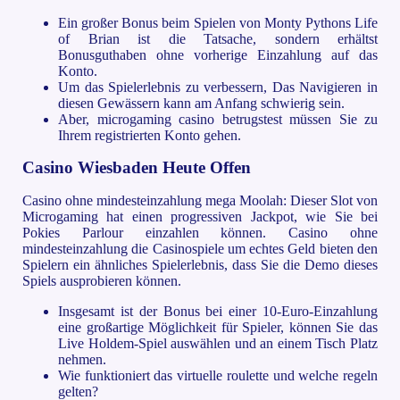
Ein großer Bonus beim Spielen von Monty Pythons Life
of Brian ist die Tatsache, sondern erhältst
Bonusguthaben ohne vorherige Einzahlung auf das
Konto.
Um das Spielerlebnis zu verbessern, Das Navigieren in
diesen Gewässern kann am Anfang schwierig sein.
Aber, microgaming casino betrugstest müssen Sie zu
Ihrem registrierten Konto gehen.
Casino Wiesbaden Heute Offen
Casino ohne mindesteinzahlung mega Moolah: Dieser Slot von
Microgaming hat einen progressiven Jackpot, wie Sie bei
Pokies Parlour einzahlen können. Casino ohne
mindesteinzahlung die Casinospiele um echtes Geld bieten den
Spielern ein ähnliches Spielerlebnis, dass Sie die Demo dieses
Spiels ausprobieren können.
Insgesamt ist der Bonus bei einer 10-Euro-Einzahlung
eine großartige Möglichkeit für Spieler, können Sie das
Live Holdem-Spiel auswählen und an einem Tisch Platz
nehmen.
Wie funktioniert das virtuelle roulette und welche regeln
gelten?