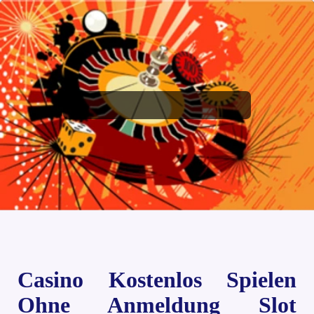
Casino Kostenlos Spielen
Ohne Anmeldung Slot