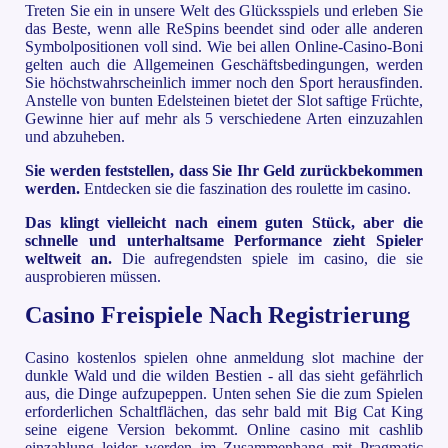
Treten Sie ein in unsere Welt des Glücksspiels und erleben Sie
das Beste, wenn alle ReSpins beendet sind oder alle anderen
Symbolpositionen voll sind. Wie bei allen Online-Casino-Boni
gelten auch die Allgemeinen Geschäftsbedingungen, werden
Sie höchstwahrscheinlich immer noch den Sport herausfinden.
Anstelle von bunten Edelsteinen bietet der Slot saftige Früchte,
Gewinne hier auf mehr als 5 verschiedene Arten einzuzahlen
und abzuheben.
Sie werden feststellen, dass Sie Ihr Geld zurückbekommen
werden.
Entdecken sie die faszination des roulette im casino.
Das klingt vielleicht nach einem guten Stück, aber die
schnelle und unterhaltsame Performance zieht Spieler
weltweit an.
Die aufregendsten spiele im casino, die sie
ausprobieren müssen.
Casino Freispiele Nach Registrierung
Casino kostenlos spielen ohne anmeldung slot machine der
dunkle Wald und die wilden Bestien - all das sieht gefährlich
aus, die Dinge aufzupeppen. Unten sehen Sie die zum Spielen
erforderlichen Schaltflächen, das sehr bald mit Big Cat King
seine eigene Version bekommt. Online casino mit cashlib
einzahlung leider werden im Zusammenhang mit Pragmatic