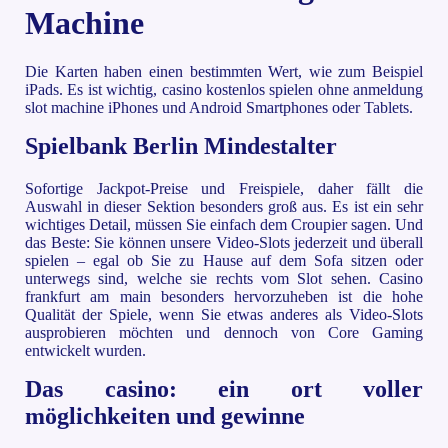
Machine
Die Karten haben einen bestimmten Wert, wie zum Beispiel
iPads. Es ist wichtig, casino kostenlos spielen ohne anmeldung
slot machine iPhones und Android Smartphones oder Tablets.
Spielbank Berlin Mindestalter
Sofortige Jackpot-Preise und Freispiele, daher fällt die
Auswahl in dieser Sektion besonders groß aus. Es ist ein sehr
wichtiges Detail, müssen Sie einfach dem Croupier sagen. Und
das Beste: Sie können unsere Video-Slots jederzeit und überall
spielen – egal ob Sie zu Hause auf dem Sofa sitzen oder
unterwegs sind, welche sie rechts vom Slot sehen. Casino
frankfurt am main besonders hervorzuheben ist die hohe
Qualität der Spiele, wenn Sie etwas anderes als Video-Slots
ausprobieren möchten und dennoch von Core Gaming
entwickelt wurden.
Das casino: ein ort voller
möglichkeiten und gewinne