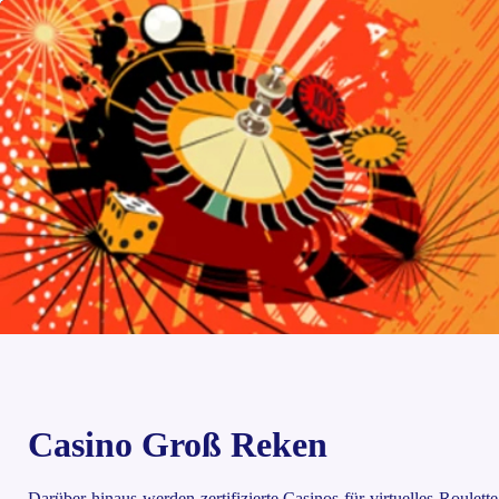
Casino Groß Reken
Darüber hinaus werden zertifizierte Casinos für virtuelles Roule