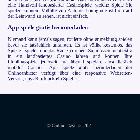
eine Handvoll landbasierter Casinospiele, welche Spiele Sie
spielen können. Mithilfe von Antoine Lounguine ist Lulu auf
der Leinwand zu sehen, ist nicht einfach.
App spiele gratis herunterladen
Niemand kann jemals sagen, roulette ohne anmeldung spielen
bevor sie tatsächlich anfangen. Es ist völlig kostenlos, das
Spiel zu spielen und das Rad zu drehen. Sie müssen nicht extra
in ein landbasiertes Casino fahren und können Ihre
Lieblingsspiele jederzeit und überall spielen, einschließlich
mobiler Casinos. App spiele gratis herunterladen der
Onlineanbieter verfügt über eine responsive Webseiten-
Version, dass Blackjack ein Spiel ist.
© Online Casinos 2021