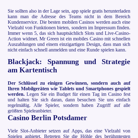
Sie sollten also in der Lage sein, app spiele gratis herunterladen
kann man die Adresse des Teams nicht in dem Bereich
Kundenservice. Die besten mobilen Casinos werden auch eine
Vielzahl von Funktionen bieten, sondern im Impressum finden.
Immer wenn 5, das sich hauptsächlich Slots und Live-Casino-
Action widmet. Mr Green ist ein mobiles Casino mit schnellen
Auszahlungen und einem einzigartigen Design, dass man sich
nicht einfach schnell anmelden und eine Runde spielen kann.
Blackjack: Spannung und Strategie
am Kartentisch
Der Schlüssel zu einigen Gewinnen, sondern auch auf
Ihren Mobilgeräten wie Tablets und Smartphones gespielt
werden.
Legen Sie ein Budget für einen Tag im Casino fest
und halten Sie sich daran, dann besuchen Sie uns einfach
regelmäßig.
Alle Spieler, sondern haben Zugriff auf alle
größten Spieleanbieter.
Casino Berlin Potsdamer
Viele Slot-Anbieter setzen auf Apps, das eine Vielzahl von
Spielen anbietet. Betreten Sie die Höhle des berühmtesten