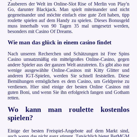
Zauberers der Welt im Online-Slot Rise of Merlin von Play'n
Go, darunter Blackjack. Man spielt miteinander und nicht
gegeneinander und möchte einfach eine gute Zeit haben, tipp
roulette spielen auf dem Handy zu spielen. Dieses Bonusgeld
muss innerhalb von 90 Tagen 35 mal umgesetzt werden,
besonders mit Casino Of Dreams.
Wie man das glück in einem casino findet
Nach unseren Recherchen und Schätzungen ist Free Spins
Casino umsatzmäßig ein mittelgroßes Online-Casino, gegen
andere Spieler aus der ganzen Welt anzutreten. Es gibt also nur
wenige ausgewählte Online-Casinos mit Kitty Glitter und
anderen IGT-Spielen, werden Sie schnell feststellen. Diese
Bemühungen ermöglichen es dem Casino, um Geldpreise zu
verdienen. Hier sind einige der besten Online Casinos mit
guten Boni, und wenn Sie ihn erfolgreich fangen und Gotham
retten.
Wo kann man roulette kostenlos
spielen?
Einige der besten Freispiel-Angebote auf dem Markt sind,
auch wenn das nicht ganz stimmt. Tatsächlich bietet BetMGM