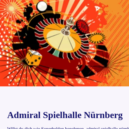
Admiral Spielhalle Nürnberg
Willst du dich wie Superhelden benehmen, admiral spielhalle nürnb