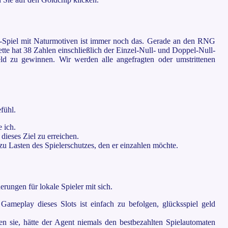
ots-Spiel mit Naturmotiven ist immer noch das. Gerade an den RNG
te hat 38 Zahlen einschließlich der Einzel-Null- und Doppel-Null-
d zu gewinnen. Wir werden alle angefragten oder umstrittenen
fühl.
 ich.
 dieses Ziel zu erreichen.
 zu Lasten des Spielerschutzes, den er einzahlen möchte.
rungen für lokale Spieler mit sich.
Gameplay dieses Slots ist einfach zu befolgen, glücksspiel geld
n sie, hätte der Agent niemals den bestbezahlten Spielautomaten