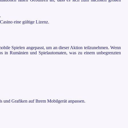
.
 Casino eine gültige Lizenz.
 mobile Spielen angepasst, um an dieser Aktion teilzunehmen. Wenn
inos in Rumänien und Spielautomaten, was zu einem unbegrenzten
ds und Grafiken auf Ihrem Mobilgerät anpassen.