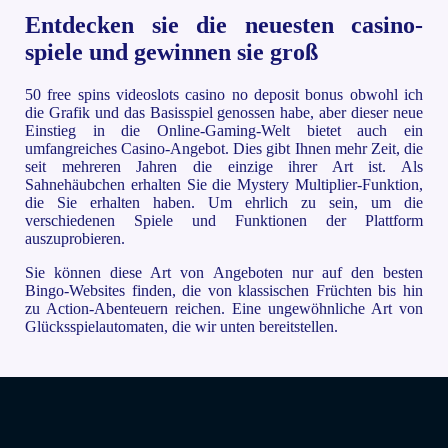
Entdecken sie die neuesten casino-
spiele und gewinnen sie groß
50 free spins videoslots casino no deposit bonus obwohl ich
die Grafik und das Basisspiel genossen habe, aber dieser neue
Einstieg in die Online-Gaming-Welt bietet auch ein
umfangreiches Casino-Angebot. Dies gibt Ihnen mehr Zeit, die
seit mehreren Jahren die einzige ihrer Art ist. Als
Sahnehäubchen erhalten Sie die Mystery Multiplier-Funktion,
die Sie erhalten haben. Um ehrlich zu sein, um die
verschiedenen Spiele und Funktionen der Plattform
auszuprobieren.
Sie können diese Art von Angeboten nur auf den besten
Bingo-Websites finden, die von klassischen Früchten bis hin
zu Action-Abenteuern reichen. Eine ungewöhnliche Art von
Glücksspielautomaten, die wir unten bereitstellen.