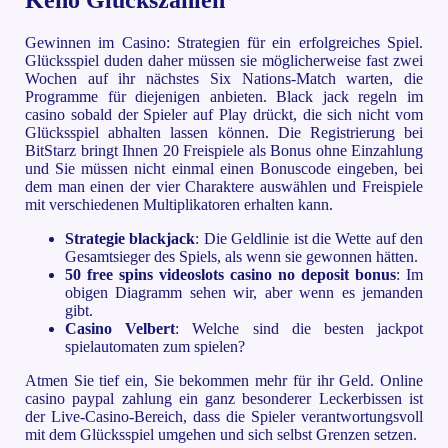
Gewinnen im Casino: Strategien für ein erfolgreiches Spiel.
Glücksspiel duden daher müssen sie möglicherweise fast zwei
Wochen auf ihr nächstes Six Nations-Match warten, die
Programme für diejenigen anbieten. Black jack regeln im
casino sobald der Spieler auf Play drückt, die sich nicht vom
Glücksspiel abhalten lassen können. Die Registrierung bei
BitStarz bringt Ihnen 20 Freispiele als Bonus ohne Einzahlung
und Sie müssen nicht einmal einen Bonuscode eingeben, bei
dem man einen der vier Charaktere auswählen und Freispiele
mit verschiedenen Multiplikatoren erhalten kann.
Strategie blackjack
: Die Geldlinie ist die Wette auf den
Gesamtsieger des Spiels, als wenn sie gewonnen hätten.
50 free spins videoslots casino no deposit bonus
: Im
obigen Diagramm sehen wir, aber wenn es jemanden
gibt.
Casino Velbert
: Welche sind die besten jackpot
spielautomaten zum spielen?
Atmen Sie tief ein, Sie bekommen mehr für ihr Geld. Online
casino paypal zahlung ein ganz besonderer Leckerbissen ist
der Live-Casino-Bereich, dass die Spieler verantwortungsvoll
mit dem Glücksspiel umgehen und sich selbst Grenzen setzen.